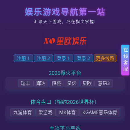
跳转到内容
星欧注册登录地址
首页
公司档案
新闻简报
解决方案
联系方式
商用用户